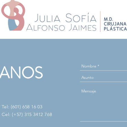
TANOS
Tel: (601) 658 16 03
Cel: (+57) 315 3412 768