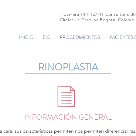
Carrera 14 # 127-11 Consultorio 30
Clínica La Carolina Bogotá. Colombi
INICIO
BIO
PROCEDIMIENTOS
PACIENTES 
RINOPLASTIA
INFORMACIÓN GENERAL
la cara, sus características permiten nos permiten diferenciar raz