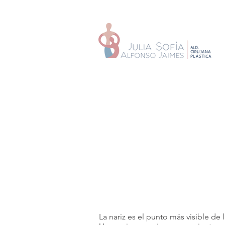
La nariz es el punto más visible de 